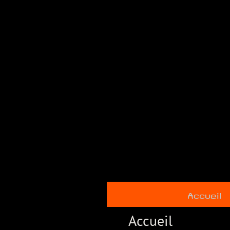
Accueil
Accueil