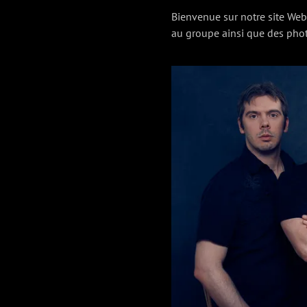
Bienvenue sur notre site Web!
au groupe ainsi que des phot